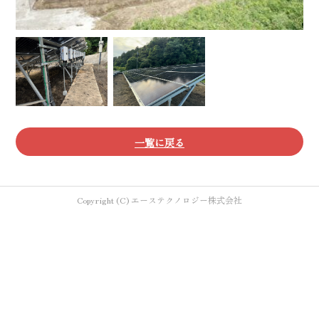
一覧に戻る
Copyright (C) エーステクノロジー株式会社