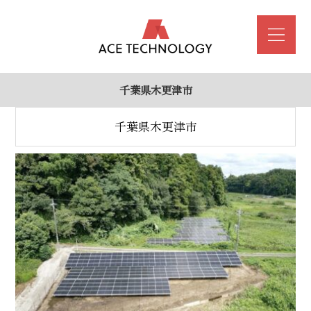
千葉県木更津市
千葉県木更津市