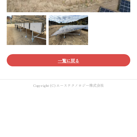
一覧に戻る
Copyright (C) エーステクノロジー株式会社