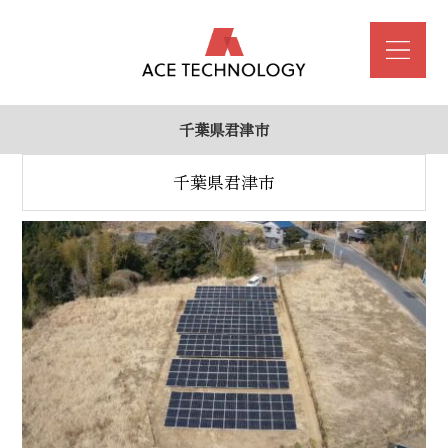
千葉県君津市
千葉県君津市