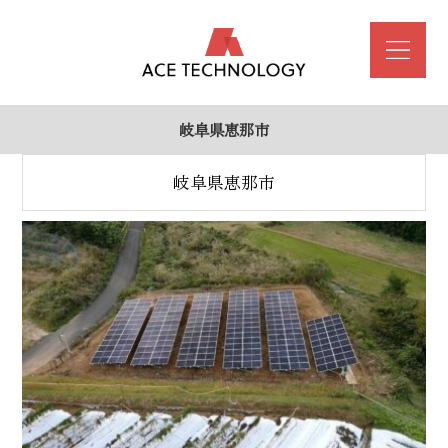
岐阜県恵那市
岐阜県恵那市