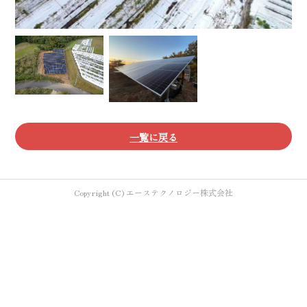
一覧に戻る
Copyright (C) エーステクノロジー株式会社