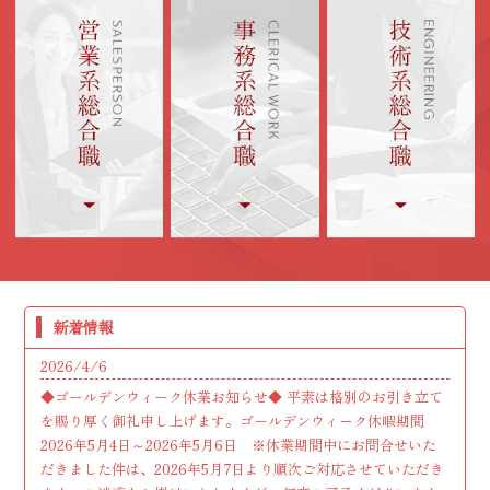
新着情報
2026/4/6
◆ゴールデンウィーク休業お知らせ◆ 平素は格別のお引き立て
を賜り厚く御礼申し上げます。ゴールデンウィーク休暇期間
2026年5月4日～2026年5月6日 ※休業期間中にお問合せいた
だきました件は、2026年5月7日より順次ご対応させていただき