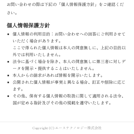
お問い合わせの際は下記の「個人情報保護方針」をご確認くだ
さい。
個人情報保護方針
個人情報の利用目的：お問い合わせへの回答にご利用させて
いただく場合があります。
ここで得られた個人情報は本人の同意無しに、上記の目的以
外では利用いたしません。
法令に基づく場合を除き、本人の同意無しに第三者に対しデ
ータを開示・提供することはいたしません。
本人からの請求があれば情報を開示いたします。
公開された個人情報が事実と異なる場合、訂正や削除に応じ
ます。
その他、保有する個人情報の取扱に関して適用される法令、
国が定める指針及びその他の規範を遵守いたします。
Copyright (C) エーステクノロジー株式会社