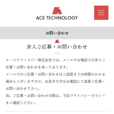
お問い合わせ
求人ご応募・お問い合わせ
エーステクノロジー株式会社では、メールやお電話での求人ご
応募・お問い合わせを承っております。
メールでのご応募・お問い合わせはご返信までお時間がかかる
場合もございますので、お急ぎの方はお電話にて直接ご応募・
お問い合わせ下さい。
尚、ご応募・お問い合わせの際は、下記プライバシーポリシー
をご確認ください。