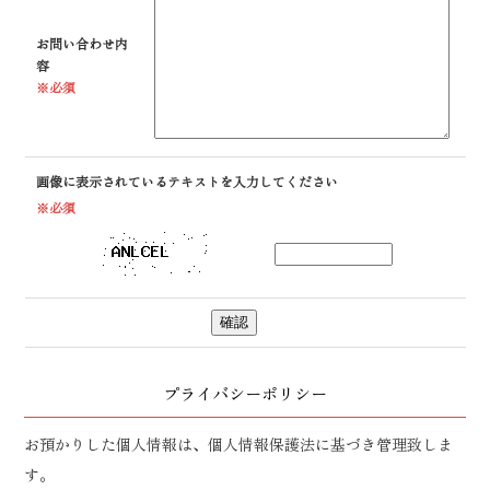
お問い合わせ内
容
※必須
画像に表示されているテキストを入力してください
※必須
プライバシーポリシー
お預かりした個人情報は、個人情報保護法に基づき管理致しま
す。