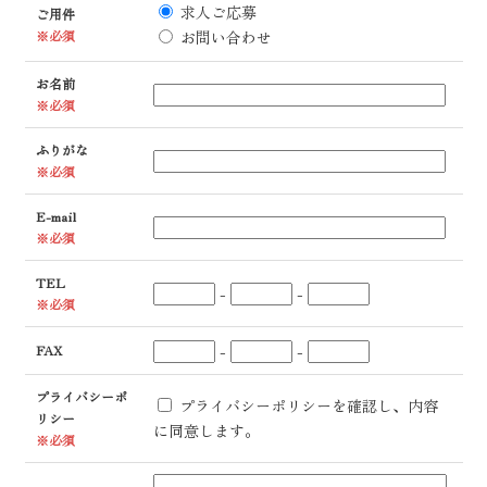
求人ご応募
ご用件
※必須
お問い合わせ
お名前
※必須
ふりがな
※必須
E-mail
※必須
TEL
-
-
※必須
-
-
FAX
プライバシーポ
プライバシーポリシーを確認し、内容
リシー
に同意します。
※必須